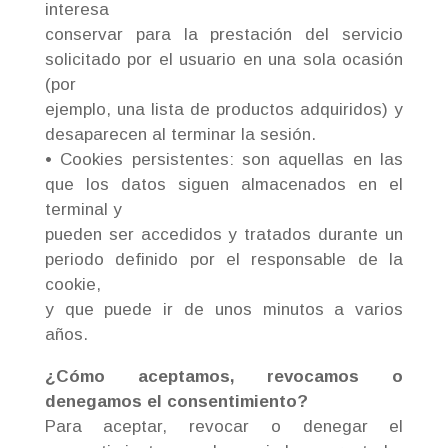
interesa
conservar para la prestación del servicio
solicitado por el usuario en una sola ocasión
(por
ejemplo, una lista de productos adquiridos) y
desaparecen al terminar la sesión.
• Cookies persistentes: son aquellas en las
que los datos siguen almacenados en el
terminal y
pueden ser accedidos y tratados durante un
periodo definido por el responsable de la
cookie,
y que puede ir de unos minutos a varios
años.
¿Cómo aceptamos, revocamos o
denegamos el consentimiento?
Para aceptar, revocar o denegar el