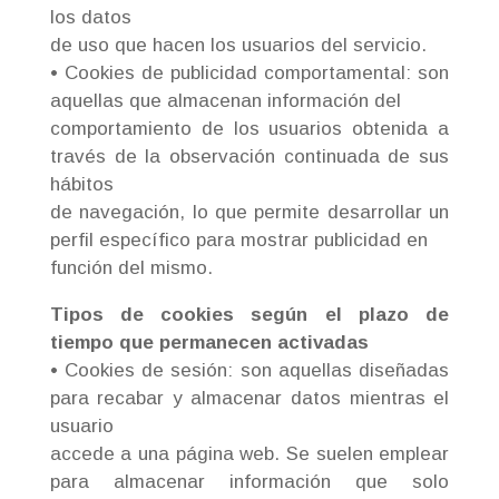
los datos
de uso que hacen los usuarios del servicio.
• Cookies de publicidad comportamental: son
aquellas que almacenan información del
comportamiento de los usuarios obtenida a
través de la observación continuada de sus
hábitos
de navegación, lo que permite desarrollar un
perfil específico para mostrar publicidad en
función del mismo.
Tipos de cookies según el plazo de
tiempo que permanecen activadas
• Cookies de sesión: son aquellas diseñadas
para recabar y almacenar datos mientras el
usuario
accede a una página web. Se suelen emplear
para almacenar información que solo