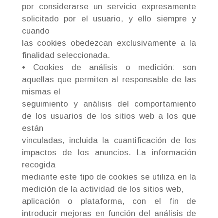
por considerarse un servicio expresamente
solicitado por el usuario, y ello siempre y
cuando
las cookies obedezcan exclusivamente a la
finalidad seleccionada.
• Cookies de análisis o medición: son
aquellas que permiten al responsable de las
mismas el
seguimiento y análisis del comportamiento
de los usuarios de los sitios web a los que
están
vinculadas, incluida la cuantificación de los
impactos de los anuncios. La información
recogida
mediante este tipo de cookies se utiliza en la
medición de la actividad de los sitios web,
aplicación o plataforma, con el fin de
introducir mejoras en función del análisis de