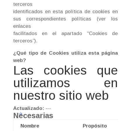
terceros
identificados en esta política de cookies en
sus correspondientes políticas (ver los
enlaces
facilitados en el apartado “Cookies de
terceros”).
¿Qué tipo de Cookies utiliza esta página
web?
Las cookies que
utilizamos en
nuestro sitio web
Actualizado:
---
Necesarias
Nombre
Propósito