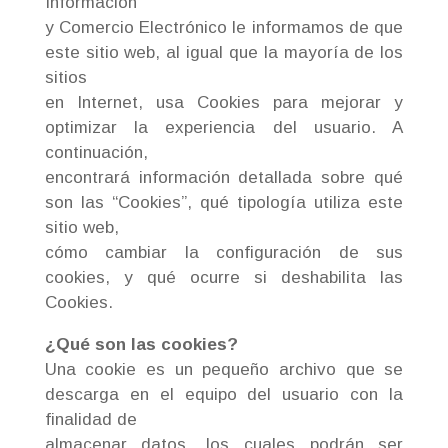
Información
y Comercio Electrónico le informamos de que
este sitio web, al igual que la mayoría de los
sitios
en Internet, usa Cookies para mejorar y
optimizar la experiencia del usuario. A
continuación,
encontrará información detallada sobre qué
son las “Cookies”, qué tipología utiliza este
sitio web,
cómo cambiar la configuración de sus
cookies, y qué ocurre si deshabilita las
Cookies.
¿Qué son las cookies?
Una cookie es un pequeño archivo que se
descarga en el equipo del usuario con la
finalidad de
almacenar datos, los cuales podrán ser