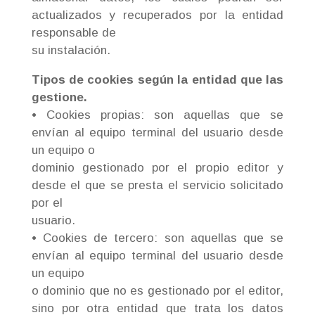
actualizados y recuperados por la entidad
responsable de
su instalación.
Tipos de cookies según la entidad que las
gestione.
• Cookies propias: son aquellas que se
envían al equipo terminal del usuario desde
un equipo o
dominio gestionado por el propio editor y
desde el que se presta el servicio solicitado
por el
usuario.
• Cookies de tercero: son aquellas que se
envían al equipo terminal del usuario desde
un equipo
o dominio que no es gestionado por el editor,
sino por otra entidad que trata los datos