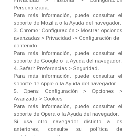
Privacidad > Historial > Configuración
Personalizada.
Para más información, puede consultar el
soporte de Mozilla o la Ayuda del navegador.
3. Chrome: Configuración > Mostrar opciones
avanzadas > Privacidad -> Configuración de
contenido.
Para más información, puede consultar el
soporte de Google o la Ayuda del navegador.
4. Safari: Preferencias > Seguridad.
Para más información, puede consultar el
soporte de Apple o la Ayuda del navegador.
5. Opera: Configuración > Opciones >
Avanzado > Cookies
Para más información, puede consultar el
soporte de Opera o la Ayuda del navegador.
Si usa otro navegador distinto a los
anteriores, consulte su política de