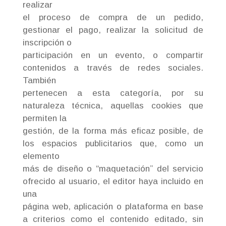
realizar
el proceso de compra de un pedido,
gestionar el pago, realizar la solicitud de
inscripción o
participación en un evento, o compartir
contenidos a través de redes sociales.
También
pertenecen a esta categoría, por su
naturaleza técnica, aquellas cookies que
permiten la
gestión, de la forma más eficaz posible, de
los espacios publicitarios que, como un
elemento
más de diseño o “maquetación” del servicio
ofrecido al usuario, el editor haya incluido en
una
página web, aplicación o plataforma en base
a criterios como el contenido editado, sin