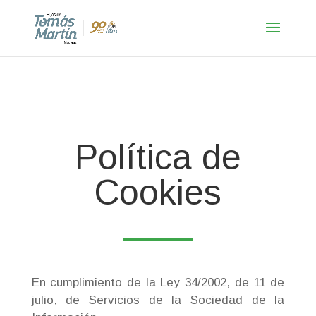
Política de
Cookies
En cumplimiento de la Ley 34/2002, de 11 de
julio, de Servicios de la Sociedad de la