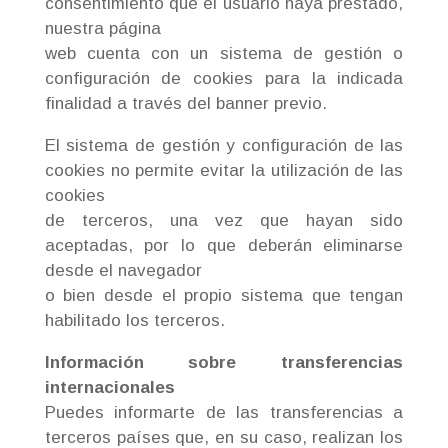
consentimiento que el usuario haya prestado,
nuestra página
web cuenta con un sistema de gestión o
configuración de cookies para la indicada
finalidad a través del banner previo.
El sistema de gestión y configuración de las
cookies no permite evitar la utilización de las
cookies
de terceros, una vez que hayan sido
aceptadas, por lo que deberán eliminarse
desde el navegador
o bien desde el propio sistema que tengan
habilitado los terceros.
Información sobre transferencias
internacionales
Puedes informarte de las transferencias a
terceros países que, en su caso, realizan los