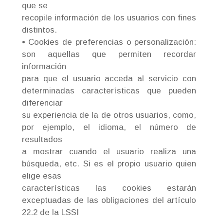
que se
recopile información de los usuarios con fines
distintos.
• Cookies de preferencias o personalización:
son aquellas que permiten recordar
información
para que el usuario acceda al servicio con
determinadas características que pueden
diferenciar
su experiencia de la de otros usuarios, como,
por ejemplo, el idioma, el número de
resultados
a mostrar cuando el usuario realiza una
búsqueda, etc. Si es el propio usuario quien
elige esas
características las cookies estarán
exceptuadas de las obligaciones del artículo
22.2 de la LSSI