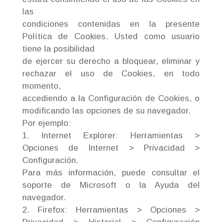
las
condiciones contenidas en la presente
Política de Cookies. Usted como usuario
tiene la posibilidad
de ejercer su derecho a bloquear, eliminar y
rechazar el uso de Cookies, en todo
momento,
accediendo a la Configuración de Cookies, o
modificando las opciones de su navegador.
Por ejemplo:
1. Internet Explorer: Herramientas >
Opciones de Internet > Privacidad >
Configuración.
Para más información, puede consultar el
soporte de Microsoft o la Ayuda del
navegador.
2. Firefox: Herramientas > Opciones >