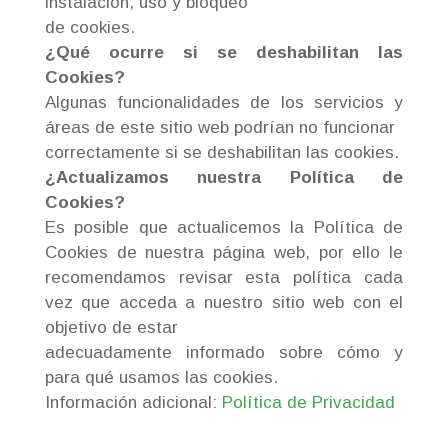
instalación, uso y bloqueo
de cookies.
¿Qué ocurre si se deshabilitan las
Cookies?
Algunas funcionalidades de los servicios y
áreas de este sitio web podrían no funcionar
correctamente si se deshabilitan las cookies.
¿Actualizamos nuestra Política de
Cookies?
Es posible que actualicemos la Política de
Cookies de nuestra página web, por ello le
recomendamos revisar esta política cada
vez que acceda a nuestro sitio web con el
objetivo de estar
adecuadamente informado sobre cómo y
para qué usamos las cookies.
Información adicional:
Política de Privacidad