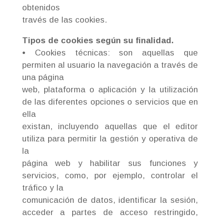
obtenidos
través de las cookies.
Tipos de cookies según su finalidad.
• Cookies técnicas: son aquellas que
permiten al usuario la navegación a través de
una página
web, plataforma o aplicación y la utilización
de las diferentes opciones o servicios que en
ella
existan, incluyendo aquellas que el editor
utiliza para permitir la gestión y operativa de
la
página web y habilitar sus funciones y
servicios, como, por ejemplo, controlar el
tráfico y la
comunicación de datos, identificar la sesión,
acceder a partes de acceso restringido,